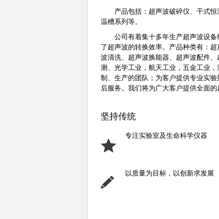
产品包括：超声波破碎仪、干式恒温
温槽系列等。
公司有着集十多年生产超声波设备经
了超声波的转换效率。产品种类有：超
波清洗、超声波换能器、超声波配件、
测、光学工业，航天工业，五金工业，
制、生产的团队；为客户提供专业实验
后服务。我们将为广大客户提供全面的
坚持传统
专注实验室及生命科学仪器
以质量为目标，以创新求发展