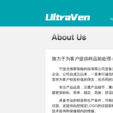
均
致力于为客户提供样品前处理
宁波尤维斯智能科技有限公司是集实
企业。公司自成立以来，一直奉行诚信
坚持为客户创造价值的理念，在共同的
专注产品品质，注重产品细节，秉承“
建更加轻松、简单、稳定、高效、舒适
具备专业的研发和生产条件，可根据
仪器。还提供由您指定LOGO的仪器
技术咨询和保修期内的维修。