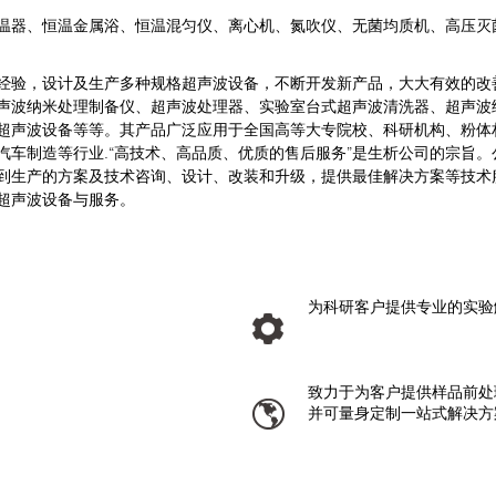
器、恒温金属浴、恒温混匀仪、离心机、氮吹仪、无菌均质机、高压灭
验，设计及生产多种规格超声波设备，不断开发新产品，大大有效的改
声波纳米处理制备仪、超声波处理器、实验室台式超声波清洗器、超声波
超声波设备等等。其产品广泛应用于全国高等大专院校、科研机构、粉体
汽车制造等行业.“高技术、高品质、优质的售后服务”是生析公司的宗旨
到生产的方案及技术咨询、设计、改装和升级，提供最佳解决方案等技术
超声波设备与服务。
为科研客户提供专业的实验
致力于为客户提供样品前处
并可量身定制一站式解决方