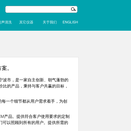
超声清洗
其它仪器
关于我们
ENGLISH
方案。
宁波市，是一家自主创新、朝气蓬勃的
价比的产品，秉持与客户共赢的目标，
的每一个细节都从用户需求着手，为创
M产品。提供符合客户使用要求的定制
门可以照顾到所有的用户。提供所需的