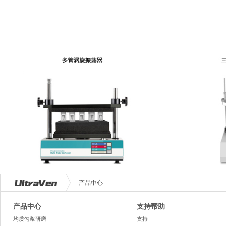
产品中心
产品中心
支持帮助
均质匀浆研磨
支持