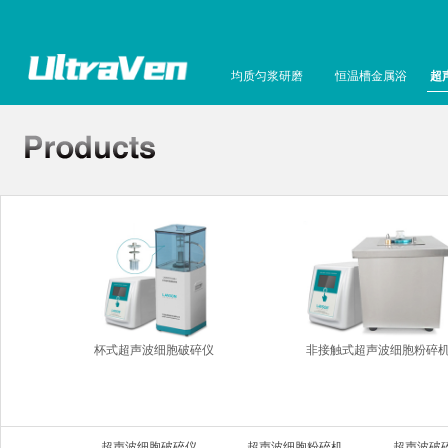
均质匀浆研磨
恒温槽金属浴
超
杯式超声波细胞破碎仪
非接触式超声波细胞粉碎
超声波细胞破碎仪
超声波细胞粉碎机
超声波破