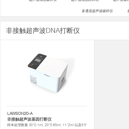
多通道超声波破碎仪
非接触超声波DNA打断仪
LAWSON20-A
非接触超声波基因打断仪
样本处理数量 30*0.1ml, 20*0.65ml, 11*2ml 以及5个