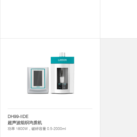
DH99-IIDE
超声波组织均质机
功率 1800W，破碎容量 0.5-2000ml