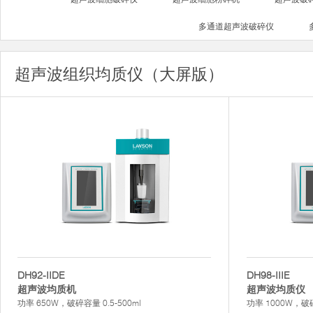
多通道超声波破碎仪
超声波组织均质仪（大屏版）
DH92-IIDE
DH98-IIIE
超声波均质机
超声波均质仪
功率 650W，破碎容量 0.5-500ml
功率 1000W，破碎